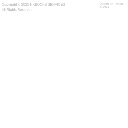
Design by -
fiksius
Copyright © 2025 NKBOOKS SERVICES
© 2011
All Rights Reserved.