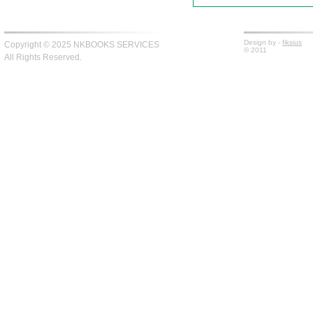
Design by -
fiksius
Copyright © 2025 NKBOOKS SERVICES
© 2011
All Rights Reserved.