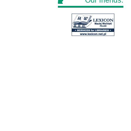
Our friends: