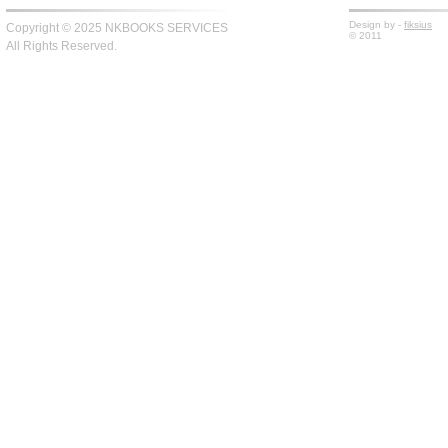
Design by -
fiksius
Copyright © 2025 NKBOOKS SERVICES
© 2011
All Rights Reserved.