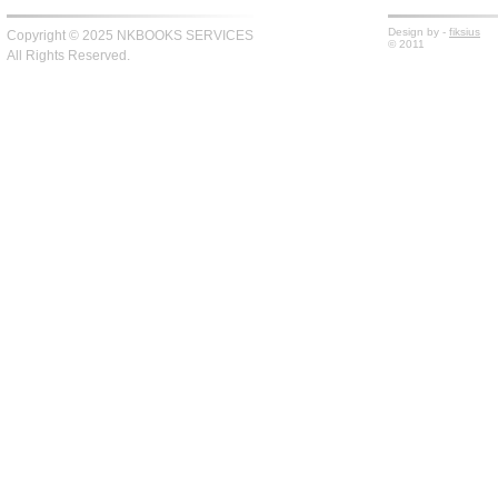
Design by -
fiksius
Copyright © 2025 NKBOOKS SERVICES
© 2011
All Rights Reserved.