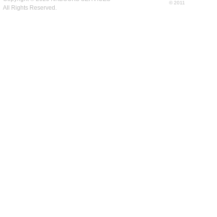
© 2011
All Rights Reserved.