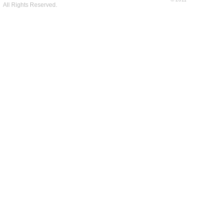
All Rights Reserved.