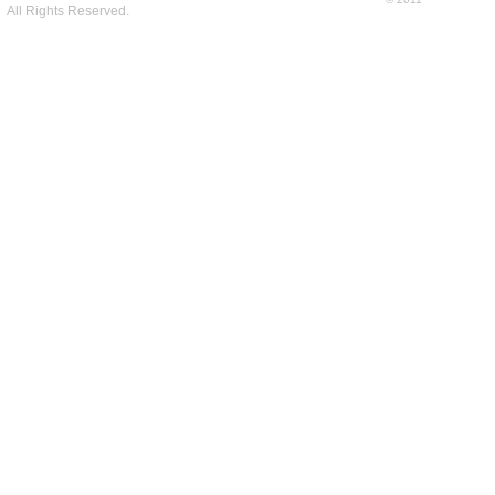
All Rights Reserved.